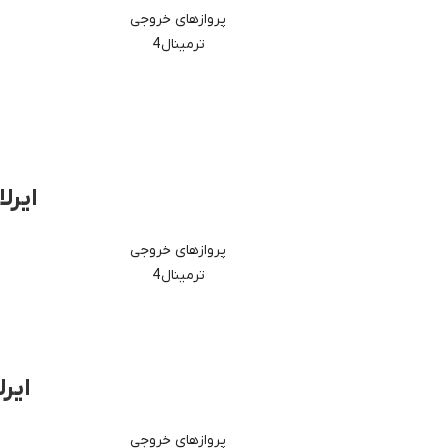
پروازهای خروجی
ترمینال 4
ایرل
پروازهای خروجی
ترمینال 4
ایرل
پروازهای خروجی