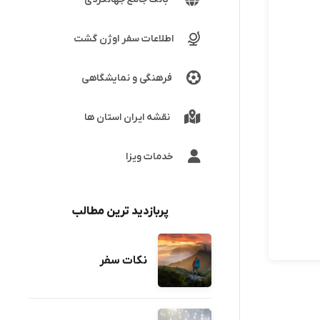
اطلاعات سفر اوژن گشت
فرهنگی و نمایشگاهی
نقشه ایران استان ها
خدمات ویزا
پربازدید ترین مطالب
نکات سفر