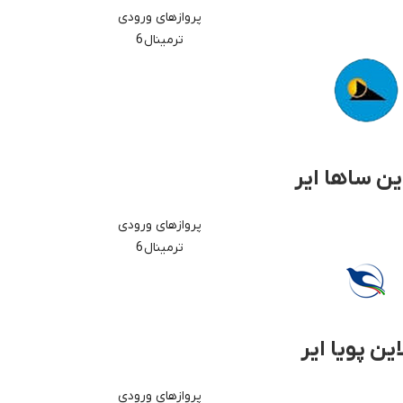
پروازهای ورودی
ترمینال 6
این ساها ایر
پروازهای ورودی
ترمینال 6
این پویا ایر
پروازهای ورودی