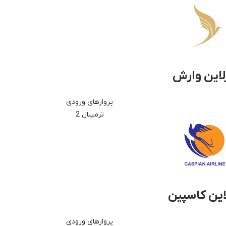
لاین وارش
پروازهای ورودی
ترمینال 2
این کاسپین
پروازهای ورودی