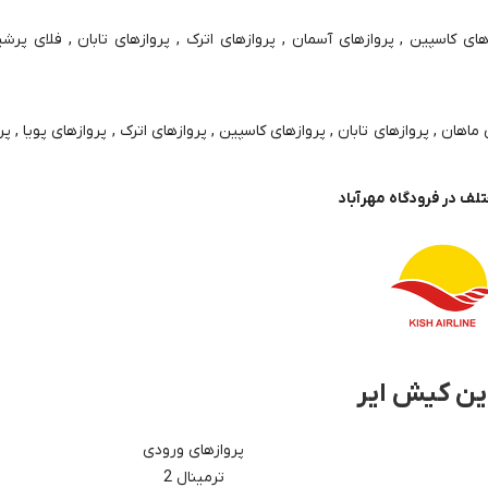
های ماهان , پروازهای کاسپین , پروازهای آسمان , پروازهای اترک , پروازهای تابان , فلای پرش
آسمان , پروازهای ماهان , پروازهای تابان , پروازهای کاسپین , پروازهای اترک , پروازهای پویا ,
لف در فرودگاه مهرآباد
این کیش ایر
پروازهای ورودی
ترمینال 2