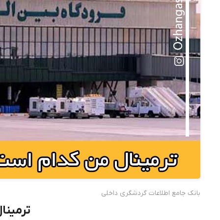
بانک جامع اطلاعات گردشگری داخلی
ترمینا