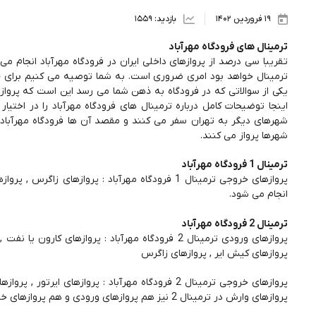
19 فروردين 1402
بازدید: 1559
ترمینال های فرودگاه مهرآباد
تقریبا سی درصد از پروازهای داخلی ایران در فرودگاه مهرآباد انجام می
ترمینال خواهد بود امری ضروری است. به شما توصیه می کنیم برای جل
یکی از سوالاتی که در فرودگاه به ذهن شما می رسد این است که پرواز شم
اینجا توضیحات کامل درباره ترمینال های فرودگاه مهرآباد را در اختی
شهرهای دیگر به تهران سفر می کنند و مقصد آن ها فرودگاه مهرآباد ا
شهرها پرواز می کنند.
ترمینال 1 فرودگاه مهرآباد
انجام می شود.
ترمینال 2 فرودگاه مهرآباد
پروازهای ورودی ترمینال 2 فرودگاه مهرآباد : پروازهای
پروازهای کیش ایر , پروازهای زاگرس
پروازهای خروجی ترمینال 2 فرودگاه مهرآباد : پروازهای
پروازهای وارش در ترمینال 2 نیز هم پروازهای ورودی و هم پروازهای خروجی انجام می شود.